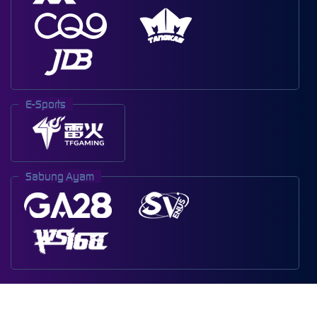
E-Sports
Sabung Ayam