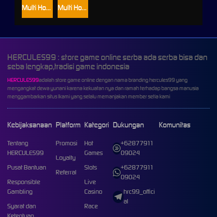
Multi Hot 5 Wild
Multi Hot Wild Ways
HERCULES99 : store game online serba ada serba bisa dan
seba lengkap,tradisi game indonesia
HERCULES99
adalah store game online dengan nama branding hercules99 yang
mengangkat dewa yunani karena kekuatan nya dan ramah terhadap bangsa manusia
menggambarkan situs lkami yang selalu memanjakan member setia kami
Kebijaksanaan
Platform
Kategori
Dukungan
Komunitas
Tentang
Promosi
Hot
+62877911
HERCULES99
Games
09024
Loyalty
Pusat Bantuan
Slots
+62877911
Referral
09024
Responsible
Live
Gambling
Casino
hrc99_offici
al
Syarat dan
Race
Ketentuan