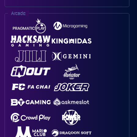
Arcade