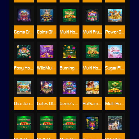
Gems Crown Charging Wilds
Coins Of Atlantis
Multi Hot 5 Super Wilds
Multi Fruits Charging Wilds
Power Of Tiger
Foxy Hot 20
WildMultiStar
Burning Ice 10
Multi Hot 5 Burn Wilds
Sugar Fiesta
Dice Jungle
Gates Of Merlyn
Genie's Bonanza
HotSamba
Multi Hot Ways