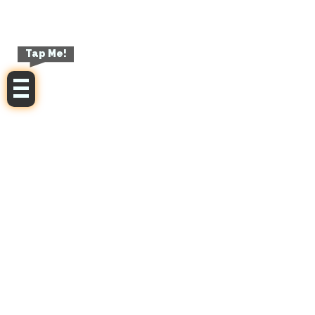
Tap Me!