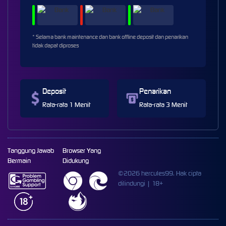
* Selama bank maintenance dan bank offline deposit dan penarikan
tidak dapat diproses
Deposit
Penarikan
Rata-rata 1 Menit
Rata-rata 3 Menit
Tanggung Jawab
Browser Yang
Bermain
Didukung
©2026 hercules99. Hak cipta
dilindungi | 18+