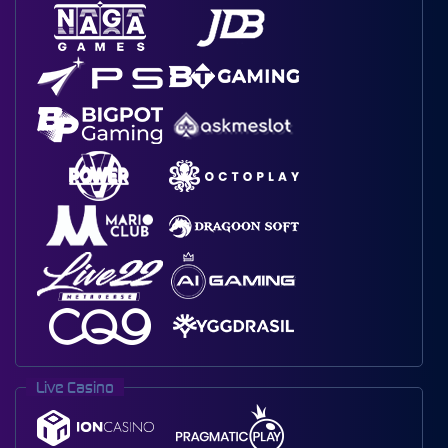
Live Casino