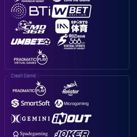
Crash Game