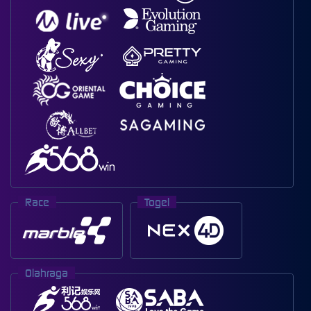
Race
Togel
Olahraga