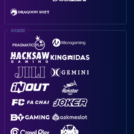
Arcade