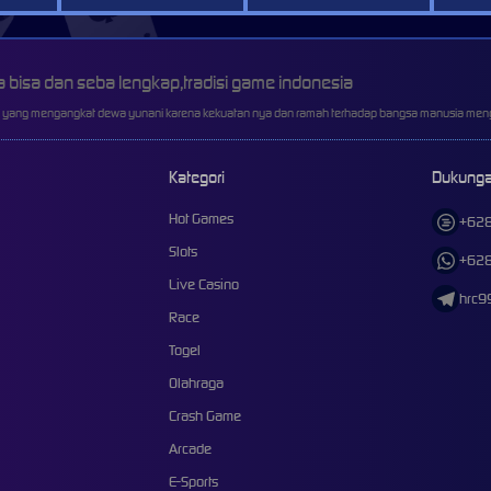
bisa dan seba lengkap,tradisi game indonesia
9 yang mengangkat dewa yunani karena kekuatan nya dan ramah terhadap bangsa manusia meng
Kategori
Dukung
Hot Games
+62
Slots
+62
Live Casino
hrc99
Race
Togel
Olahraga
Crash Game
Arcade
E-Sports