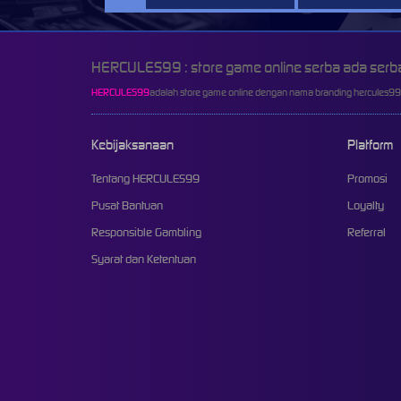
HERCULES99 : store game online serba ada serba 
HERCULES99
adalah store game online dengan nama branding hercules9
Kebijaksanaan
Platform
Tentang HERCULES99
Promosi
Pusat Bantuan
Loyalty
Responsible Gambling
Referral
Syarat dan Ketentuan