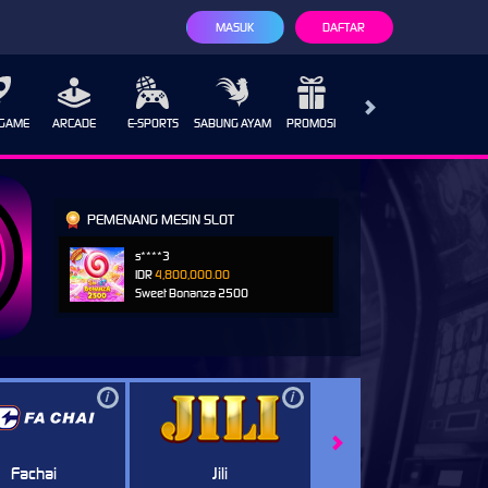
MASUK
DAFTAR
 GAME
ARCADE
E-SPORTS
SABUNG AYAM
PROMOSI
PEMENANG MESIN SLOT
s****3
IDR
4,800,000.00
Sweet Bonanza 2500
u***n
IDR
3,884,400.00
Starlight Princess™ 1000
i
i
i
s****3
IDR
2,468,900.00
No Limit City
Sweet Bonanza 1000 Dice
Fachai
Jili
s****3