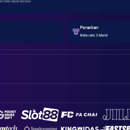
an tidak dapat diproses
Penarikan
Rata-rata 3 Menit