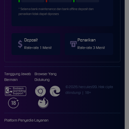
* Selama bank maintenance dan bank offline deposit dan
penarikan tidak dapat diproses
Deposit
Penarikan
Rata-rata 1 Menit
Rata-rata 3 Menit
Tanggung Jawab
Browser Yang
Bermain
Didukung
©2026 hercules99. Hak cipta
dilindungi | 18+
Platform Penyedia Layanan