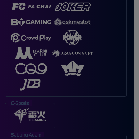
E-Sports
Sabung Ayam