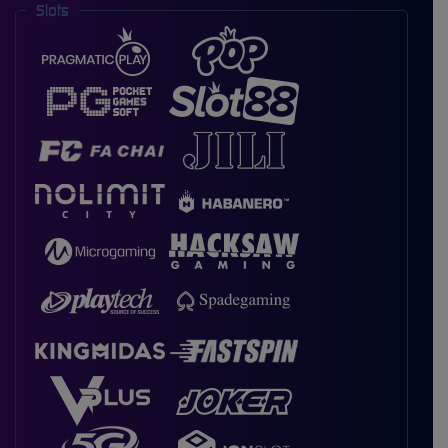
Slots