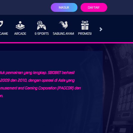
MASUK
DAFTAR
 GAME
ARCADE
E-SPORTS
SABUNG AYAM
PROMOSI
uk permainan yang lengkap. SBOBET berhasil
 2009 dan 2010, dengan operasi di Asia yang
ne Amusement and Gaming Corporation (PAGCOR) dan
n.