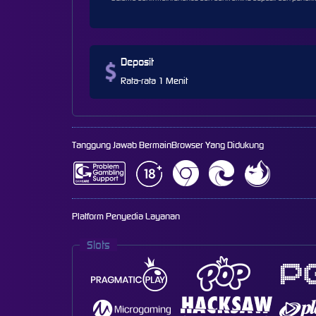
Deposit
Rata-rata 1 Menit
Tanggung Jawab Bermain
Browser Yang Didukung
Platform Penyedia Layanan
Slots