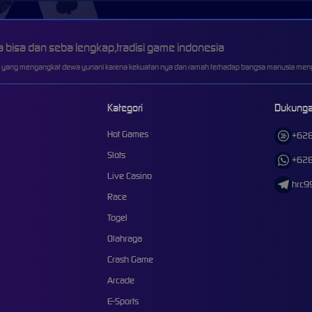
bisa dan seba lengkap,tradisi game indonesia
9 yang mengangkat dewa yunani karena kekuatan nya dan ramah terhadap bangsa manusia meng
Kategori
Dukung
Hot Games
+62
Slots
+62
Live Casino
hrc99
Race
Togel
Olahraga
Crash Game
Arcade
E-Sports