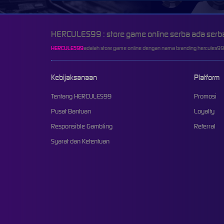
HERCULES99 : store game online serba ada serba 
HERCULES99
adalah store game online dengan nama branding hercules9
Kebijaksanaan
Platform
Tentang HERCULES99
Promosi
Pusat Bantuan
Loyalty
Responsible Gambling
Referral
Syarat dan Ketentuan