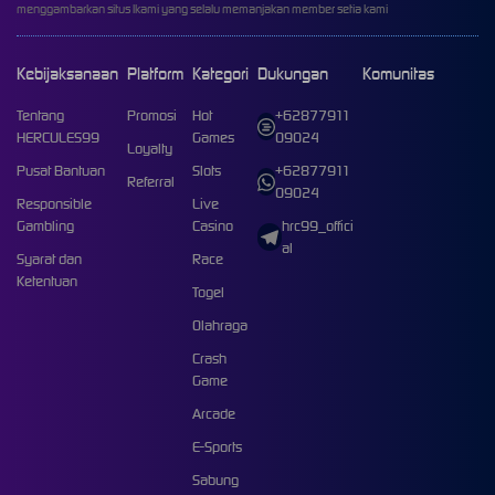
menggambarkan situs lkami yang selalu memanjakan member setia kami
Kebijaksanaan
Platform
Kategori
Dukungan
Komunitas
Tentang
Promosi
Hot
+62877911
HERCULES99
Games
09024
Loyalty
Pusat Bantuan
Slots
+62877911
Referral
09024
Responsible
Live
Gambling
Casino
hrc99_offici
al
Syarat dan
Race
Ketentuan
Togel
Olahraga
Crash
Game
Arcade
E-Sports
Sabung