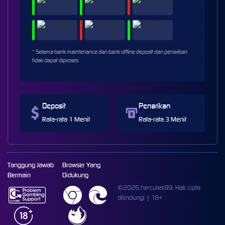
* Selama bank maintenance dan bank offline deposit dan penarikan
tidak dapat diproses
Deposit
Penarikan
Rata-rata 1 Menit
Rata-rata 3 Menit
Tanggung Jawab
Browser Yang
Bermain
Didukung
©2026 hercules99. Hak cipta
dilindungi | 18+