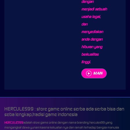
dengan
menjadi sebuah
usaha legal,
dan
menyediakan
anda dengan
hiburan yang
berkualitas
tinggi.
MAIN
HERCULES99 : store game online serba ada serba bisa dan
seba lengkap,tradisi game indonesia
HERCULES99
adalah store game online dengan nama branding hercules99 yang
mengangkat dewa yunani karena kekuatan nya dan ramah terhadap bangsa manusia