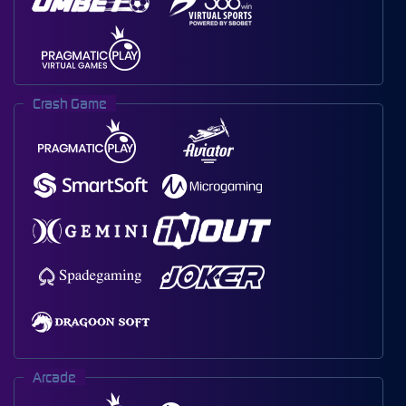
Crash Game
Arcade