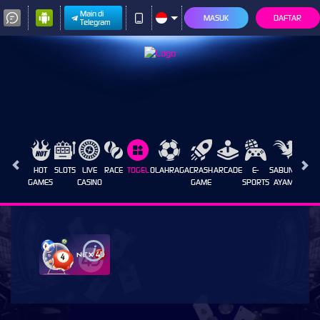
Main di
MASUK
DAFTAR
Telegram
HOT
SLOTS
LIVE
RACE
TOGEL
OLAHRAGA
CRASH
ARCADE
E-
SABUNG
PROM
GAMES
CASINO
GAME
SPORTS
AYAM
i