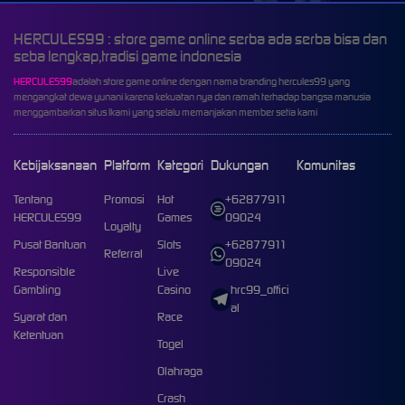
HERCULES99 : store game online serba ada serba bisa dan
seba lengkap,tradisi game indonesia
HERCULES99
adalah store game online dengan nama branding hercules99 yang
mengangkat dewa yunani karena kekuatan nya dan ramah terhadap bangsa manusia
menggambarkan situs lkami yang selalu memanjakan member setia kami
Kebijaksanaan
Platform
Kategori
Dukungan
Komunitas
Tentang
Promosi
Hot
+62877911
HERCULES99
Games
09024
Loyalty
Pusat Bantuan
Slots
+62877911
Referral
09024
Responsible
Live
Gambling
Casino
hrc99_offici
al
Syarat dan
Race
Ketentuan
Togel
Olahraga
Crash