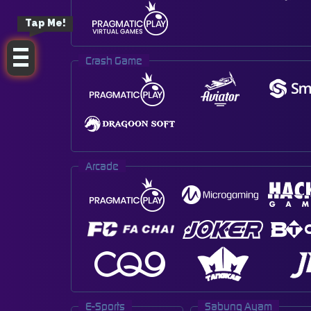
Tap Me!
Crash Game
Arcade
E-Sports
Sabung Ayam