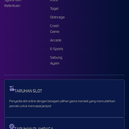
Ketentuan
Togel
Olahraga
Crash
Game
Arcade
E-Sports
Sabung
Ayam
TARUHAN SLOT
Penyedia slot online dengan beragam pilihan game menarik yang memudahkan
pemain untuk mencapai jackpot
TARUHAN OLAHRAGA