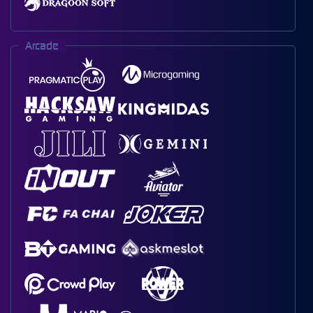
Arcade