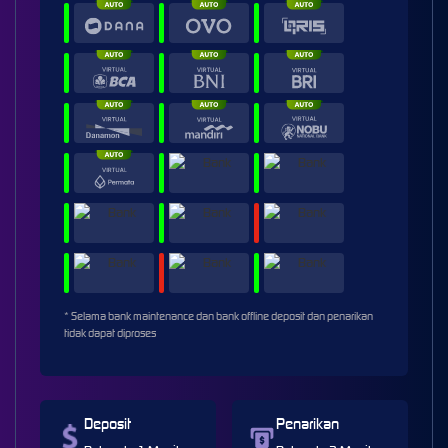
* Selama bank maintenance dan bank offline deposit dan penarikan
tidak dapat diproses
Deposit
Penarikan