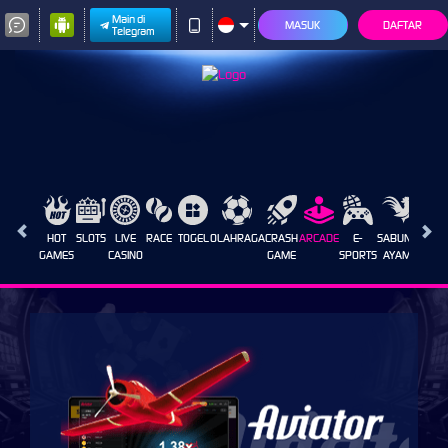
Main di
MASUK
DAFTAR
Telegram
HOT
SLOTS
LIVE
RACE
TOGEL
OLAHRAGA
CRASH
ARCADE
E-
SABUNG
PROM
GAMES
CASINO
GAME
SPORTS
AYAM