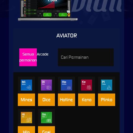
AVIATOR
Semua
Arcade
permainan
Mines
Dice
Hotline
Keno
Plinko
Hilo
Goal