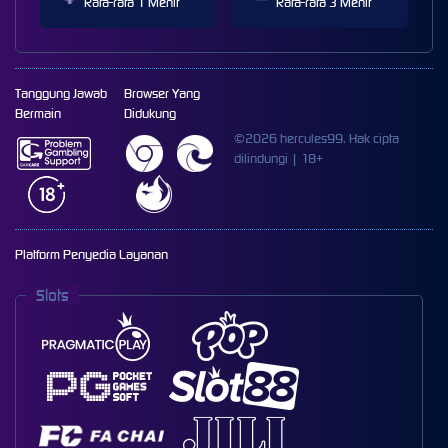
Rata-rata 1 Menit
Rata-rata 3 Menit
Tanggung Jawab
Browser Yang
Bermain
Didukung
©2026 hercules99. Hak cipta
dilindungi | 18+
Platform Penyedia Layanan
Slots